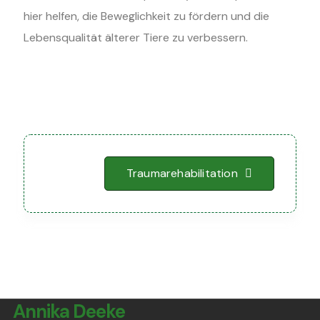
hier helfen, die Beweglichkeit zu fördern und die
Lebensqualität älterer Tiere zu verbessern.
Traumarehabilitation
Annika Deeke