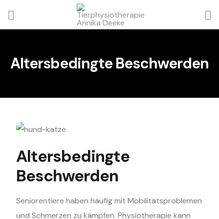
Altersbedingte Beschwerden
Altersbedingte
Beschwerden
Seniorentiere haben häufig mit Mobilitätsproblemen
und Schmerzen zu kämpfen. Physiotherapie kann